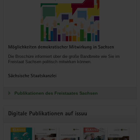
Möglichkeiten demokratischer Mitwirkung in Sachsen
Die Broschüre informiert über die große Bandbreite wie Sie im
Freistaat Sachsen politisch mitwirken können.
Sächsische Staatskanzlei
Publikationen des Freistaates Sachsen
Digitale Publikationen auf issuu